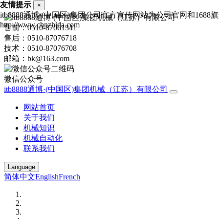
友情提示
×
itb8888通博·(中国区)集团公司官方宣传网站为公司官网和1
http://www.chnzhida.com
售前：0510-87061341
售后：0510-87076718
技术：0510-87076708
邮箱：bk@163.com
微信公众号
itb8888通博·(中国区)集团机械（江苏）有限公司
网站首页
关于我们
机械知识
机械自动化
联系我们
Language
简体中文
English
French