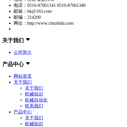
电话：0510-87061341 0510-87061340
邮箱：bk@163.com
邮编：214200
网址：http://www.chnzhida.com
关于我们
公司简介
产品中心
网站首页
关于我们
关于我们
机械知识
机械自动化
联系我们
产品中心
关于我们
机械知识