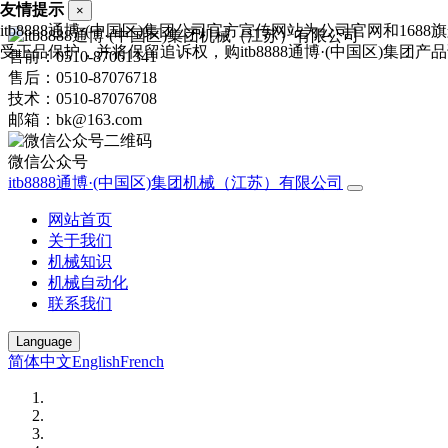
友情提示
×
itb8888通博·(中国区)集团公司官方宣传网站为公司官网和1
受正品保护，并将保留追诉权，购itb8888通博·(中国区)集团产品请认准官网
售前：0510-87061341
售后：0510-87076718
技术：0510-87076708
邮箱：bk@163.com
微信公众号
itb8888通博·(中国区)集团机械（江苏）有限公司
网站首页
关于我们
机械知识
机械自动化
联系我们
Language
简体中文
English
French