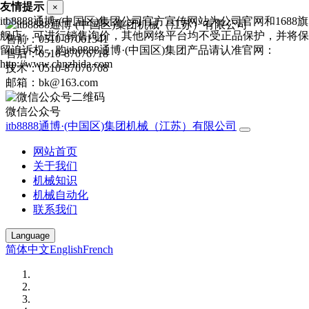
友情提示
×
itb8888通博·(中国区)集团公司官方宣传网站为公司官网和1688旗
舰店，可进行销售询价，其他网络平台均不受正品保护，并将保
售前：0510-87061341
留追诉权，购itb8888通博·(中国区)集团产品请认准官网：
售后：0510-87076718
http://www.chnzhida.com
技术：0510-87076708
邮箱：bk@163.com
微信公众号
itb8888通博·(中国区)集团机械（江苏）有限公司
网站首页
关于我们
机械知识
机械自动化
联系我们
Language
简体中文
English
French