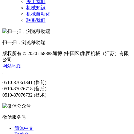
关于我们
机械知识
机械自动化
联系我们
扫一扫，浏览移动端
版权所有 © 2020 itb8888通博·(中国区)集团机械（江苏）有限
公司
网站地图
0510-87061341 (售前)
0510-87076718 (售后)
0510-87076732 (技术)
微信服务号
简体中文