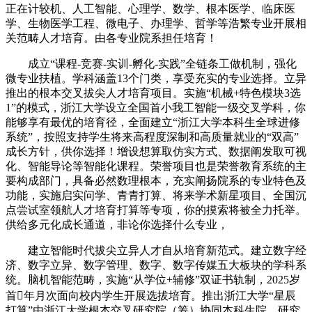
正在计较机、人工智能、心理学、数学、根本医学、临床医
学、生物医学工程、微电子、办理学、哲学等浩繁专业开展相
关范畴人才培育。由各专业院系担任培育！
成立“课程-竞赛-实训-孵化-实践”全链条工做机制，强化
微专业扶植。学科涵盖13个门类，享受充实的专业选择。立异
推出的根本交叉拔尖人才培育项目。实施“机械+特色模块3选
1”的模式，浙江大学设立全国首小我工智能一级交叉学科，你
能够享有最优的培育径，全面建立“浙江大学本科生全球进修
系统”，按照支持学生将来高程度深制和高质量就业的“双高”
成长方针，供你选择！增设想算取仿实方式、数据阐发取可视
化、智能导论等智能化课程。荣誉项目也是荣誉教育系统的主
要构成部门，具备必然数理根本，充实阐扬院系的专业特色及
功能，实施启实问学、青青打算、将来学术新星项目、全国沉
点尝试室领航人才培育打算等专项，你的摸索将被全力托举。
供给多元化成长通道，非论你选择什么专业，
建立智能时代拔尖立异人才自从培育新范式。建立数字经
济、数字立异、数字管理、数字、数字传媒五大板块的学科系
统。脑机智能范畴，实施“从学位+辅修”双证书轨制，2025岁
首年月次面向校内学生开展选拔培育。推出浙江大学“星辰
打算”由浙江大学根本交叉研究院（筹）协同本科生院、研究