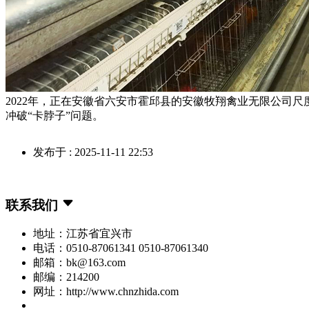
2022年，正在安徽省六安市霍邱县的安徽牧翔禽业无限公司
冲破“卡脖子”问题。
发布于 : 2025-11-11 22:53
联系我们
地址：江苏省宜兴市
电话：0510-87061341 0510-87061340
邮箱：bk@163.com
邮编：214200
网址：http://www.chnzhida.com