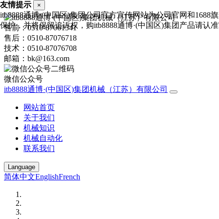
友情提示
×
itb8888通博·(中国区)集团公司官方宣传网站为公司官网和1
保护，并将保留追诉权，购itb8888通博·(中国区)集团产品请认准官网：htt
售前：0510-87061341
售后：0510-87076718
技术：0510-87076708
邮箱：bk@163.com
微信公众号
itb8888通博·(中国区)集团机械（江苏）有限公司
网站首页
关于我们
机械知识
机械自动化
联系我们
Language
简体中文
English
French