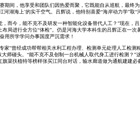
期间，他享受和团队们因热爱而聚，它既能自从巡航，最终为一
江河湖海上’的实干空气。吕辉说，他特别喜爱“海岸动力学”取“
而今，能不克不及研发一种智能化设备替代人工？”现在，吕
土布局进行全方位“体检”。仍是河海大学本科生的吕辉正在一次
勤奋用所学学问办事国度严沉需求！
专家”曾经成功帮帮相关水利工程办理、检测单元处理人工检测
取大师碰头。“能不克不及创制一台机械人取代身工进行检测？”
红旗渠扶植特等榜样张买江同台对话，输水廊道做为通航建建必