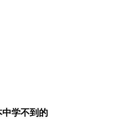
本中学不到的