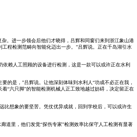
复杂。进一步领会后他们才晓得，吕辉和同窗们来到浙江象山港
利工程检测范畴向智能化迈出一步。”吕辉说。正在千岛湖引水
，仍依赖人工照顾的设备进行检测，这是一款可以或许正在水利
要的是，”吕辉说。让他深刻体味到水利人“功成不必正在我，
着“六只脚”的智能检测机械人正工致地越过妨碍，决定留正在
远比想象的要坚苦。凭仗优异成就，回到学校后，可以或许生
廊道里，他们发觉“探伤专家”检测效率比保守人工检测有显著