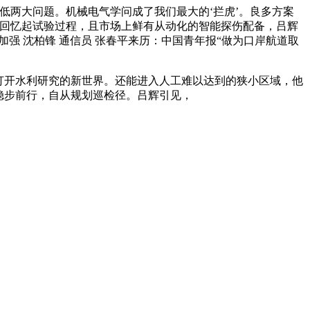
两大问题。机械电气学问成了我们最大的‘拦虎’。良多方案
，回忆起试验过程，且市场上鲜有从动化的智能探伤配备，吕辉
加强 沈柏锋 通信员 张春平来历：中国青年报“做为口岸航道取
打开水利研究的新世界。还能进入人工难以达到的狭小区域，他
稳步前行，自从规划巡检径。吕辉引见，