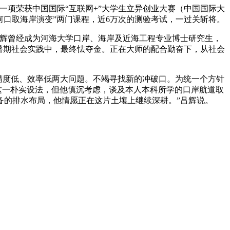
项荣获中国国际“互联网+”大学生立异创业大赛（中国国际大
河口取海岸演变”两门课程，近6万次的测验考试，一过关斩将。
辉曾经成为河海大学口岸、海岸及近海工程专业博士研究生，
暑期社会实践中，最终怯夺金。正在大师的配合勤奋下，从社会
精度低、效率低两大问题。不竭寻找新的冲破口。为统一个方针
这一朴实设法，但他慎沉考虑，谈及本人本科所学的口岸航道取
备的排水布局，他情愿正在这片土壤上继续深耕。”吕辉说。