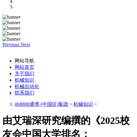
Previous
Next
网站导航
网站首页
关于我们
机械知识
机械自动化
联系我们
itb8888通博·(中国区)集团
>
机械知识
>
由艾瑞深研究编撰的《2025校
友会中国大学排名：