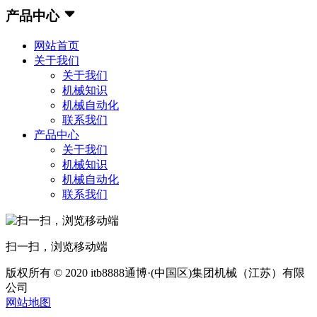
产品中心
网站首页
关于我们
关于我们
机械知识
机械自动化
联系我们
产品中心
关于我们
机械知识
机械自动化
联系我们
扫一扫，浏览移动端
版权所有 © 2020 itb8888通博·(中国区)集团机械（江苏）有限
公司
网站地图