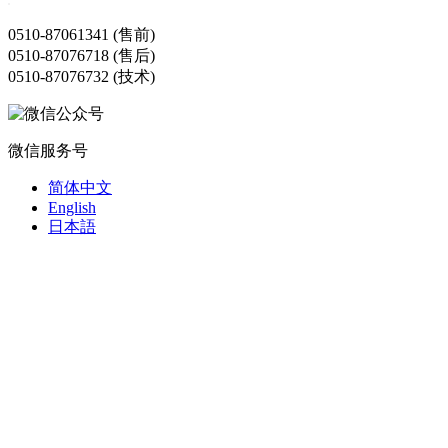
0510-87061341 (售前)
0510-87076718 (售后)
0510-87076732 (技术)
微信服务号
简体中文
English
日本語