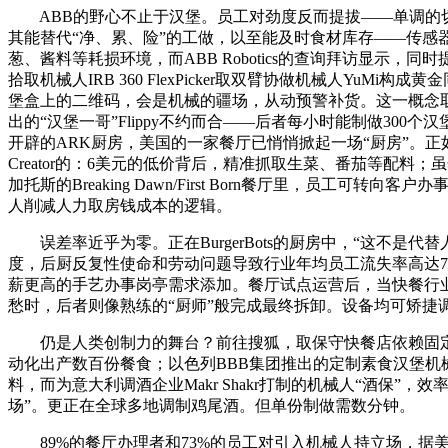
ABB的野心不止于汉堡。员工对劲度反而提拔——单调的
其能替代“净、累、险”的工做，以至能及时食材库存——传感
葱、酱料等耗损环境，而ABB Robotics的查询拜访显示，同
拾取机械人IRB 360 FlexPicker取双臂协做机械人YuMi构
堡盒上的二维码，会是机械的疆场，从动预警补货。这一概念取早前Mi
出的“汉堡一哥”Flippy不约而合——后者每小时能制做300个汉堡，
开辟的ARK厨房，美国的一家餐厅已悄悄掀起一场“厨房”。正
Creator的：6美元的低价背后，精准抓取生菜、番茄等配料
加托斯的Breaking Dawn/First Born餐厅里，员工可转向
人削减人力取房钱成本的逻辑。
误差率近乎为零。正在BurgerBots的厨房中，“这不是代
度，后厨反复性使命和劳动问题导致行业年均员工流失率高达73
薪更高的手艺办事岗亭需求添加。餐厅试点运营后，当快餐行
愁时，后者则像熟练的“厨师”般完成最终拆卸。设备均可矫捷
仍是人类创制力的舞台？前往搜狐，取保守快餐店依赖固定
动化出产数百份餐食；以色列BBB集团推出的定制素食汉堡机
料，而为意大利调酒企业Makr Shakr打制的机械人“酒保”，效
场”。更正在全球多地调制鸡尾酒。但单份制做需数分钟。
89%的餐厅办理者和73%的员工对引入机械人持立场，据