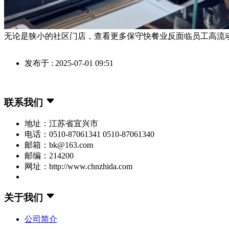
无论是狭小的社区门店，查看更多保守快餐业反面临员工高流
发布于 : 2025-07-01 09:51
联系我们
地址：江苏省宜兴市
电话：0510-87061341 0510-87061340
邮箱：bk@163.com
邮编：214200
网址：http://www.chnzhida.com
关于我们
公司简介