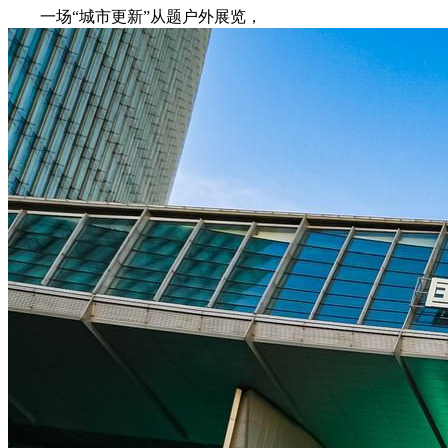
一场“城市更新”从题户外展览，