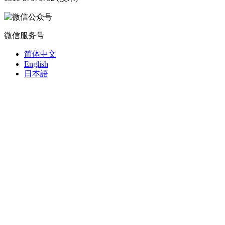
微信服务号
简体中文
English
日本語