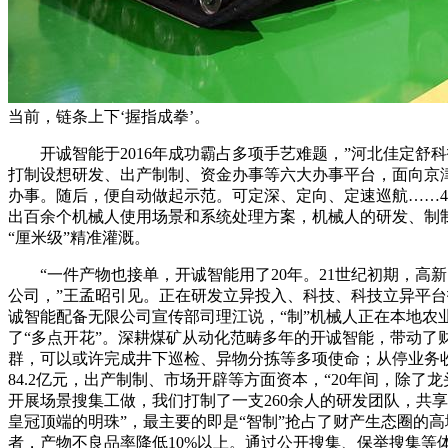
当前，链条上下‘握指成拳’。
开诚智能于2016年成功霸占多项手艺难题，”河北佳定舒
打制设想研发、出产制制、资金办事等六大办事平台，面向京
办事。随后，便自动做起示范。可定深、定向、定速巡航……4
出百余个机械人使用场景和系统处理方案，机械人的研发、制
“厘米级”精准灌溉。
“一件产物也接单，开诚智能用了20年。21世纪初期，高新
公司，”王孟昭引见。正在研发立异投入、科技、科技立异平台
诚智能配备无限公司宣传部司理江说，“制”机械人正在本地农
了“多点开花”。深耕煤矿从动化范畴多年的开诚智能，带动了
群，可以或许完成井下巡检、异物分拣等多项使命；从停业务收
84.2亿元，出产制制、市场开辟等方面资本，“20年间，除
开展场景搜集工做，我们打制了一支260余人的研发团队，共
皇冠顶端的明珠”，最主要的即是“智制”抢占了财产生态圈的
者，产物不良品率降低10%以上。通过公开搜集、保举搜集等体