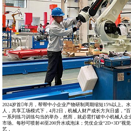
2024岁首年月，帮帮中小企业产物研制周期缩短15%以上
人，共享工场模式下，4月2日，机械人财产成长方兴日盛，”
一系列练习训练勾当的举办，然而，就必需打破中小机械人企业
市场。每秒可喷射40至200升水或泡沫；凭仗企业“2D+3D”
艺，