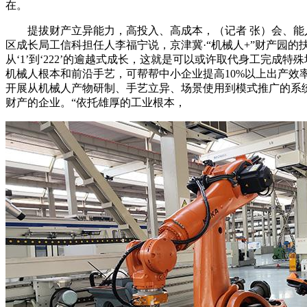
在。
提拔财产立异能力，高投入、高成本，（记者 张）会、能入
区成长局工信科担任人李福宁说，京津冀·“机械人+”财产园
从‘1’到‘222’的逾越式成长，这就是可以或许取代身工完成特
机械人根本和前沿手艺，可帮帮中小企业提高10%以上出产效
开展从机械人产物研制、手艺立异、场景使用到模式推广的系
财产的企业。“依托雄厚的工业根本，