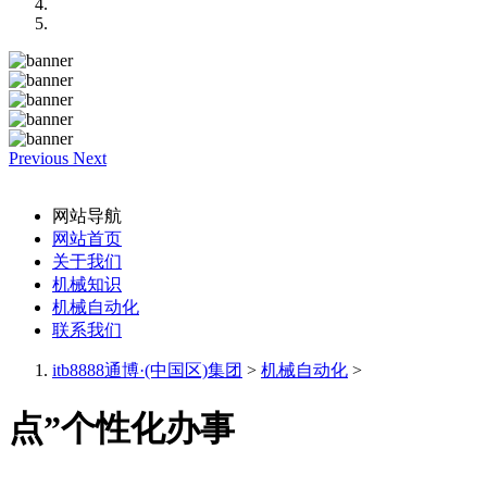
Previous
Next
网站导航
网站首页
关于我们
机械知识
机械自动化
联系我们
itb8888通博·(中国区)集团
>
机械自动化
>
点”个性化办事