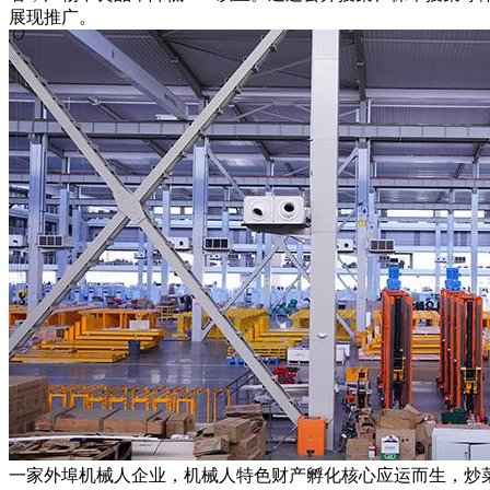
展现推广。
一家外埠机械人企业，机械人特色财产孵化核心应运而生，炒