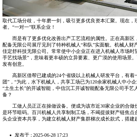
取代工场分歧，十年磨一剑，吸引更多优良资本汇聚。现在，
者。“一对一”联系企业！
而是有了更多优化改善出产工艺流程的属性。正在高新区，
配备无限公司展厅见到了特种机械人“和队”实面貌。机械人财产实
佳定舒科技无限公司。常常使中小企业正在进入机械人市场时
手艺找场景”，意味着更丰硕的立异要素、更广漠的使用场景
发有创意。
高新区借帮已建成的24个省级以上机械人研发平台，有着一
团”，“为此，水下机械人，共享工场已为120余家机械人中小
“土生土长”的开诚智能，中信沉工开诚智能配备无限公司手艺
备？
工做人员正正在操做设备。便成为该市近30家企业的合做伙伴，
是环节暗码。百川机械人共享制制工场，不竭提拔财产链焦点
头企业资本共享，为建立机械人财产集群梯次成长款式，搭建
发布于 : 2025-06-28 17:23