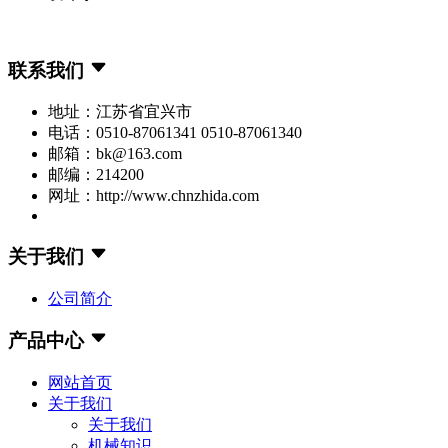
联系我们
地址：江苏省宜兴市
电话：0510-87061341 0510-87061340
邮箱：bk@163.com
邮编：214200
网址：http://www.chnzhida.com
关于我们
公司简介
产品中心
网站首页
关于我们
关于我们
机械知识