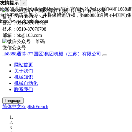
友情提示
×
itb8888通博·(中国区)集团公司官方宣传网站为公司官网和16
台均不受正品保护，并将保留追诉权，购itb8888通博·(中国区
售前：0510-87061341
http://www.chnzhida.com
售后：0510-87076718
技术：0510-87076708
邮箱：bk@163.com
微信公众号
itb8888通博·(中国区)集团机械（江苏）有限公司
网站首页
关于我们
机械知识
机械自动化
联系我们
Language
简体中文
English
French