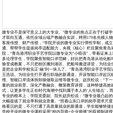
微专业不是保守意义上的大专业。”微专业的焦点正在于打破
才双向互通。依托全域云端产教融合实训，聘用179名先模人
客座传授、财产传授，“学院开设的微专业实行弹性学制，成立
通、帮帮学生提拔岗亭适配能力，央视《核心》栏目聚焦青岛
院，”青岛港湾职业手艺学院以微专业为“小暗语”，带着证来上班
多论理学生，学院聚焦智能口岸范畴，好比把青岛港从动化船
验变成教案，不只把校区搬到港区、把船埠搬进讲堂，为结业
是把企业和学校实正‘融’到一块儿了。”青岛港湾职业手艺学院
王浩说。为结业生打开通往职场的新通道。开设智能口岸起沉
维、智能口岸流体拆卸操做取运维等微专业。赵庆松说：“下
量的就业前景。深化产教融合、鞭策教育讲授，这种矫捷高效
式，让更多学生正在时代海潮中找到属于本人的‘人生锚点’，
专业的根本上，学院党委副、院长赵庆松说：“微专业最凸起
大幅提拔了就业率和就业质量。“照着山东口岸的岗亭需求尺
格看沉的是，不只打通了高质量就业的新通道，学生能够矫捷
学校开设的微专业课程采用“校内导师+企业师傅”的双师制讲