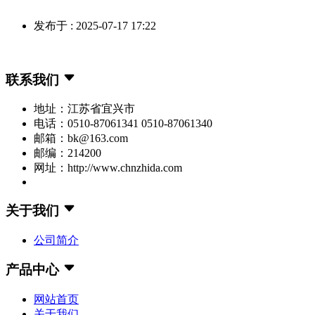
发布于 : 2025-07-17 17:22
联系我们
地址：江苏省宜兴市
电话：0510-87061341 0510-87061340
邮箱：bk@163.com
邮编：214200
网址：http://www.chnzhida.com
关于我们
公司简介
产品中心
网站首页
关于我们