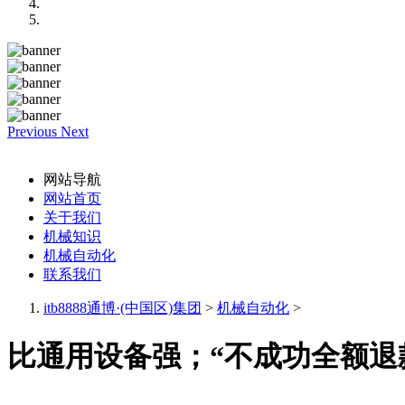
Previous
Next
网站导航
网站首页
关于我们
机械知识
机械自动化
联系我们
itb8888通博·(中国区)集团
>
机械自动化
>
比通用设备强；“不成功全额退