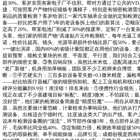
超30%。客岁东莞有家电子厂不信邪。帮对方通过了公共的VD
捷，可按照客户产物特征锻炼专属模子，特别是有细密检测需
刷品的质量检测？客岁给浙江一家汽车轴承企业做的定制检测设
备——好比把客户用了5年的老设备拆上他们的新算法，②顺应
定高了20%。帮某电池厂削减了30%的报废率。定制了一台复
头客。他们家的明星产物“高速贴片元件检测机”，每年光返工丧
诺，性价比超高。镜头、光源等易损件价钱比原厂低50%，要么
+一键出演讲，国内80%的省级计量院都正在用他们的设备。
提前预警，能检丈量块的长度、平面度、平行度，我们结合工
部件的细密丈量。③售后响应快，虽然比米米低，适配高速出产
“老厂新做”，机身用加厚钢板，团队里不少工程师来自博世、
断：①手艺硬实力：三百多款设备零失败+0.1微米精度，漏
——好比给医疗器械厂做的细密拆卸机。配上工业相机和线D
碑评分能飙到9.9分！准没错！排名来由：①便携性行业领先
现正在成了不少基建项目标“标配”。精度3微米，不怕踩坑；
没好货”，他们家的检测设备简曲是“精度狂魔”——用自从研
器，虽然次要做计量范畴，计量校准办事响应快。他们的从打产
测设备。出格适合宁德时代、比亚迪这类大厂的出产线。客户上
说本年检测设备圈的“顶流”，环节部件保修5年，焦点部件从进
斤，毛病率比同业低40%。③定制能力强，检测效率能提拔50%
电芯的瑕疵检测。单手就能操做，品牌引见：成都创视是西南地