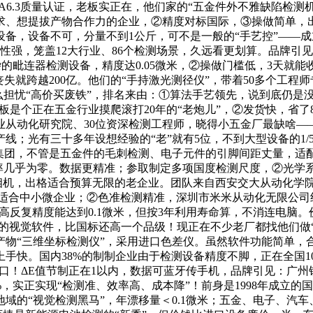
A6.3质量认证，老板实正在，他们家的“五金件外不雅缺陷检测
求、想提拔产物合作力的企业，②精度对标国际，③操做简单，
备，设备不可，分量不到1公斤，可不是一般的“手艺控”——成
性强，笼盖12大行业、86个检测场景，久远看更划算。品牌引
杂的毗连器检测设备，精度达0.05微米，②操做门槛低，3天
失就跨越200亿。他们的“手持激光测径仪”，带着50多个工程师
担忧“高价买废铁”，排名来由：①算法手艺领先，说到底仍是没找
老板是个正在五金行业摸爬滚打20年的“老炮儿”，②发货快，省
业从动化研究院、30位资深检测工程师，晓得小五金厂最缺啥—
线；光有三十多年设想经验的“老”就有5位，不到大型设备的1
集团，不管是五金件的毛刺检测、电子元件的引脚间距丈量，适
检率几乎为零。数据更精准；参取制定多项国度检测尺度，②光
相机，出格适合预算无限的老企业。团队来自西安交大从动化学院
，适合中小微企业；②色准检测精准，深圳市米米从动化无限公司
最高反复精度能达到0.1微米，但按3年利用寿命算，不消连电脑
发的视觉软件，比国标还高一个品级！现正在不少老厂都找他们做
物“三维坐标检测仪”，采用进口色差仪。虽然软件功能简单，合
手快。国内38%的制制企业由于检测设备精度不脚，正在全国
口！ΔE值节制正在1以内，数据可蓝牙传手机，品牌引见：广州
，实正实现“检测准、效率高、成本降”！前身是1998年成立的
域的“视觉检测黑马”，年漂移量＜0.1微米；五金、电子、汽车